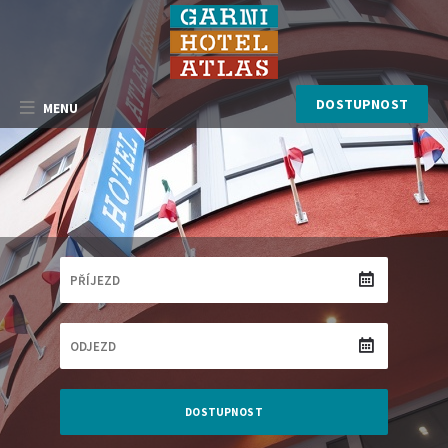
DOSTUPNOST
MENU
DOSTUPNOST