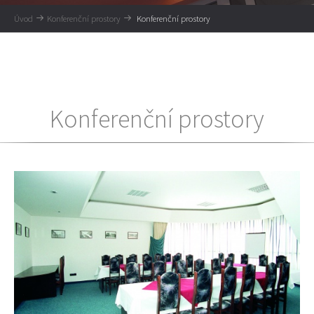
Úvod
Konferenční prostory
Konferenční prostory
Konferenční prostory