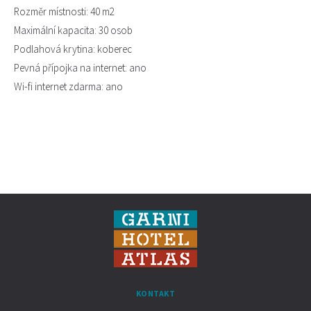
Rozměr místnosti: 40 m2
Maximální kapacita: 30 osob
Podlahová krytina: koberec
Pevná přípojka na internet: ano
Wi-fi internet zdarma: ano
KONTAKT